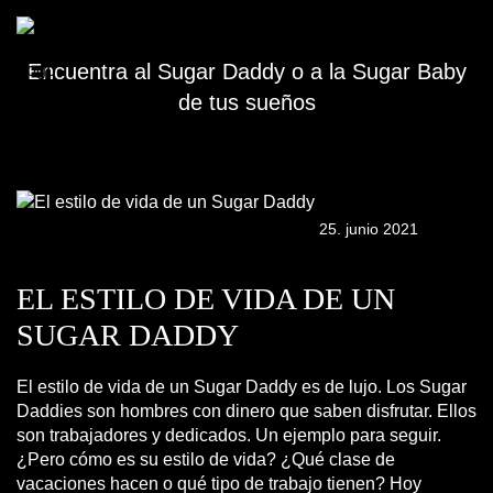
MYSUGARDADDY.MX BLOG
Encuentra al Sugar Daddy o a la Sugar Baby
de tus sueños
25. junio 2021
EL ESTILO DE VIDA DE UN
SUGAR DADDY
El estilo de vida de un Sugar Daddy es de lujo. Los Sugar
Daddies son hombres con dinero que saben disfrutar. Ellos
son trabajadores y dedicados. Un ejemplo para seguir.
¿Pero cómo es su estilo de vida? ¿Qué clase de
vacaciones hacen o qué tipo de trabajo tienen? Hoy