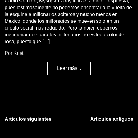
Como siempre, Mysugardaddy te trae la mejor respuesta,
pues lastimosamente no podemos encontrar a la vuelta de
la esquina a millonarios solteros y mucho menos en
México, donde los millonarios se mueven solo en un
círculo social muy reducido. Pero también debemos
mencionar que para los millonarios no es todo color de
rosa, puesto que […]
Por Kristi
Leer más...
Artículos siguientes
Artículos antiguos