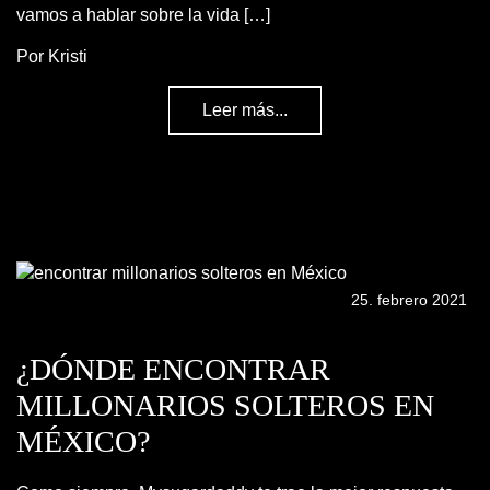
vamos a hablar sobre la vida […]
Por Kristi
Leer más...
25. febrero 2021
¿DÓNDE ENCONTRAR
MILLONARIOS SOLTEROS EN
MÉXICO?