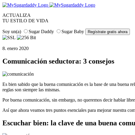
ACTUALIZA
TU ESTILO DE VIDA
Soy un(a)
Sugar Daddy
Sugar Baby
8. enero 2020
Comunicación seductora: 3 consejos
Es bien sabido que la buena comunicación es la base de una buena rela
reglas son siempre las mismas.
Por buena comunicación, sin embargo, no queremos decir hablar librem
Así que ahora veamos tres puntos esenciales para mejorar nuestra com
Escuchar bien: la clave de una buena com