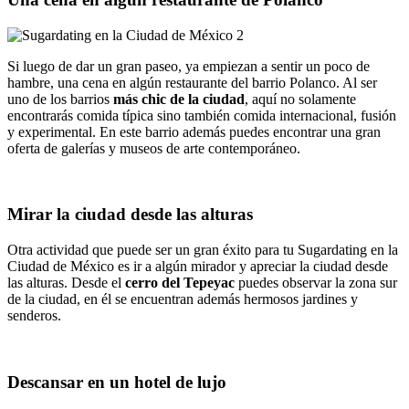
Si luego de dar un gran paseo, ya empiezan a sentir un poco de
hambre, una cena en algún restaurante del barrio Polanco. Al ser
uno de los barrios
más chic de la ciudad
, aquí no solamente
encontrarás comida típica sino también comida internacional, fusión
y experimental. En este barrio además puedes encontrar una gran
oferta de galerías y museos de arte contemporáneo.
Mirar la ciudad desde las alturas
Otra actividad que puede ser un gran éxito para tu Sugardating en la
Ciudad de México es ir a algún mirador y apreciar la ciudad desde
las alturas. Desde el
cerro del Tepeyac
puedes observar la zona sur
de la ciudad, en él se encuentran además hermosos jardines y
senderos.
Descansar en un hotel de lujo