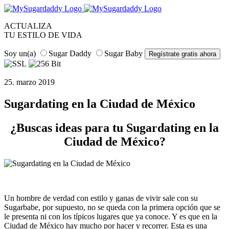
ACTUALIZA
TU ESTILO DE VIDA
Soy un(a)
Sugar Daddy
Sugar Baby
25. marzo 2019
Sugardating en la Ciudad de México
¿Buscas ideas para tu Sugardating en la
Ciudad de México?
Un hombre de verdad con estilo y ganas de vivir sale con su
Sugarbabe, por supuesto, no se queda con la primera opción que se
le presenta ni con los típicos lugares que ya conoce. Y es que en la
Ciudad de México hay mucho por hacer y recorrer. Esta es una