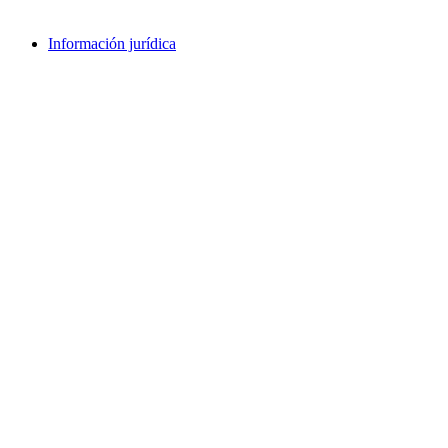
Información jurídica