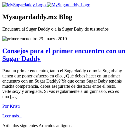
Mysugardaddy.mx Blog
Encuentra al Sugar Daddy o a la Sugar Baby de tus sueños
29. marzo 2019
Consejos para el primer encuentro con un
Sugar Daddy
Para un primer encuentro, tanto el Sugardaddy como la Sugarbaby
tienen que poner esfuerzo en ello. ¿Qué debes hacer en un primer
encuentro con un Sugar Daddy? Ya que como Sugar Baby tendrás
mucha competencia, debes asegurarte de destacar entre el resto,
verte sexy y arreglada. Si vas regularmente a un gimnasio, eso es
una […]
Por Kristi
Leer más...
Artículos siguientes
Artículos antiguos