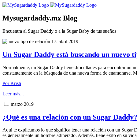
Mysugardaddy.mx Blog
Encuentra al Sugar Daddy o a la Sugar Baby de tus sueños
17. abril 2019
Un Sugar Daddy está buscando un nuevo ti
Normalmente, un Sugar Daddy tiene dificultades para encontrar un nue
constantemente en la búsqueda de una nueva forma de enamorarse. M
Por Kristi
Leer más...
11. marzo 2019
¿Qué es una relación con un Sugar Daddy?
Aquí te explicamos lo que significa tener una relación con un Sugar
es generalmente un hombre adinerado. Además, tiene éxito en su vida