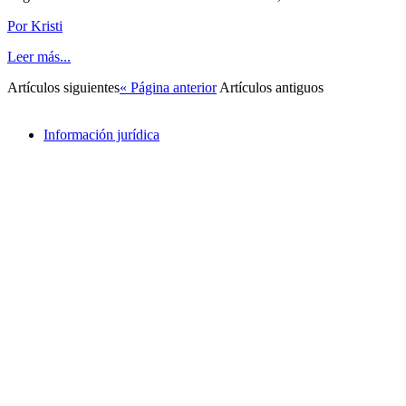
Por Kristi
Leer más...
Artículos siguientes
« Página anterior
Artículos antiguos
Información jurídica