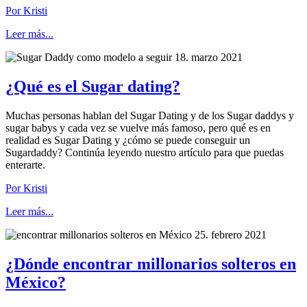
Por Kristi
Leer más...
18. marzo 2021
¿Qué es el Sugar dating?
Muchas personas hablan del Sugar Dating y de los Sugar daddys y
sugar babys y cada vez se vuelve más famoso, pero qué es en
realidad es Sugar Dating y ¿cómo se puede conseguir un
Sugardaddy? Continúa leyendo nuestro artículo para que puedas
enterarte.
Por Kristi
Leer más...
25. febrero 2021
¿Dónde encontrar millonarios solteros en
México?