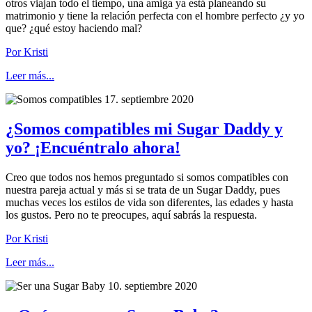
otros viajan todo el tiempo, una amiga ya está planeando su
matrimonio y tiene la relación perfecta con el hombre perfecto ¿y yo
que? ¿qué estoy haciendo mal?
Por Kristi
Leer más...
17. septiembre 2020
¿Somos compatibles mi Sugar Daddy y
yo? ¡Encuéntralo ahora!
Creo que todos nos hemos preguntado si somos compatibles con
nuestra pareja actual y más si se trata de un Sugar Daddy, pues
muchas veces los estilos de vida son diferentes, las edades y hasta
los gustos. Pero no te preocupes, aquí sabrás la respuesta.
Por Kristi
Leer más...
10. septiembre 2020