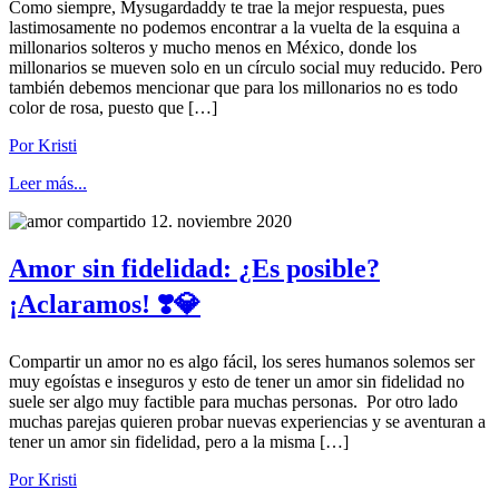
Como siempre, Mysugardaddy te trae la mejor respuesta, pues
lastimosamente no podemos encontrar a la vuelta de la esquina a
millonarios solteros y mucho menos en México, donde los
millonarios se mueven solo en un círculo social muy reducido. Pero
también debemos mencionar que para los millonarios no es todo
color de rosa, puesto que […]
Por Kristi
Leer más...
12. noviembre 2020
Amor sin fidelidad: ¿Es posible?
¡Aclaramos! ❣️💎
Compartir un amor no es algo fácil, los seres humanos solemos ser
muy egoístas e inseguros y esto de tener un amor sin fidelidad no
suele ser algo muy factible para muchas personas. Por otro lado
muchas parejas quieren probar nuevas experiencias y se aventuran a
tener un amor sin fidelidad, pero a la misma […]
Por Kristi