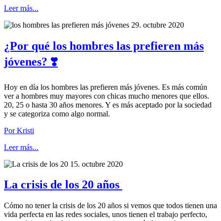
Leer más...
29. octubre 2020
¿Por qué los hombres las prefieren más
jóvenes? ❣️
Hoy en día los hombres las prefieren más jóvenes. Es más común
ver a hombres muy mayores con chicas mucho menores que ellos.
20, 25 o hasta 30 años menores. Y es más aceptado por la sociedad
y se categoriza como algo normal.
Por Kristi
Leer más...
15. octubre 2020
La crisis de los 20 años
Cómo no tener la crisis de los 20 años si vemos que todos tienen una
vida perfecta en las redes sociales, unos tienen el trabajo perfecto,