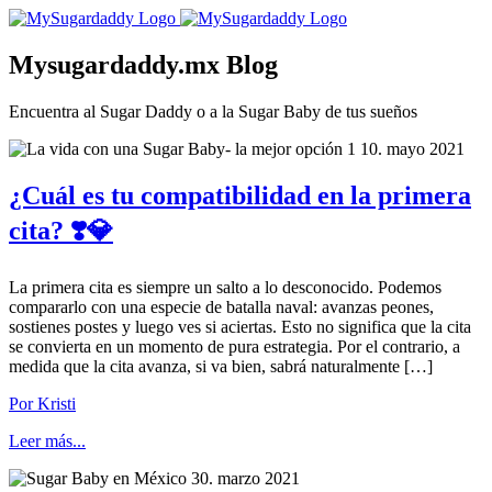
Mysugardaddy.mx Blog
Encuentra al Sugar Daddy o a la Sugar Baby de tus sueños
10. mayo 2021
¿Cuál es tu compatibilidad en la primera
cita? ❣️💎
La primera cita es siempre un salto a lo desconocido. Podemos
compararlo con una especie de batalla naval: avanzas peones,
sostienes postes y luego ves si aciertas. Esto no significa que la cita
se convierta en un momento de pura estrategia. Por el contrario, a
medida que la cita avanza, si va bien, sabrá naturalmente […]
Por Kristi
Leer más...
30. marzo 2021