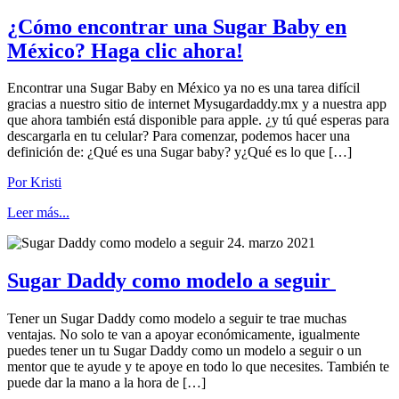
¿Cómo encontrar una Sugar Baby en
México? Haga clic ahora!
Encontrar una Sugar Baby en México ya no es una tarea difícil
gracias a nuestro sitio de internet Mysugardaddy.mx y a nuestra app
que ahora también está disponible para apple. ¿y tú qué esperas para
descargarla en tu celular? Para comenzar, podemos hacer una
definición de: ¿Qué es una Sugar baby? y¿Qué es lo que […]
Por Kristi
Leer más...
24. marzo 2021
Sugar Daddy como modelo a seguir
Tener un Sugar Daddy como modelo a seguir te trae muchas
ventajas. No solo te van a apoyar económicamente, igualmente
puedes tener un tu Sugar Daddy como un modelo a seguir o un
mentor que te ayude y te apoye en todo lo que necesites. También te
puede dar la mano a la hora de […]