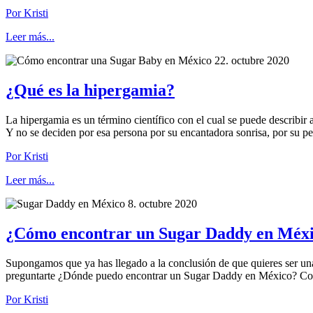
Por Kristi
Leer más...
22. octubre 2020
¿Qué es la hipergamia?
La hipergamia es un término científico con el cual se puede describir 
Y no se deciden por esa persona por su encantadora sonrisa, por su pe
Por Kristi
Leer más...
8. octubre 2020
¿Cómo encontrar un Sugar Daddy en Méxi
Supongamos que ya has llegado a la conclusión de que quieres ser una
preguntarte ¿Dónde puedo encontrar un Sugar Daddy en México? Com
Por Kristi