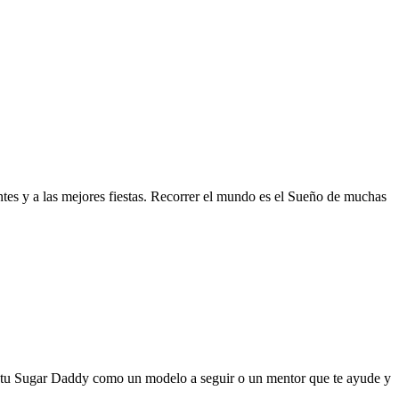
tes y a las mejores fiestas. Recorrer el mundo es el Sueño de muchas
 tu Sugar Daddy como un modelo a seguir o un mentor que te ayude y