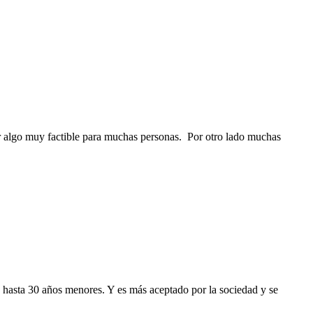
er algo muy factible para muchas personas. Por otro lado muchas
hasta 30 años menores. Y es más aceptado por la sociedad y se