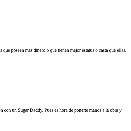
as que poseen más dinero o que tienen mejor estatus o casta que ellas.
ión con un Sugar Daddy. Pues es hora de ponerte manos a la obra y