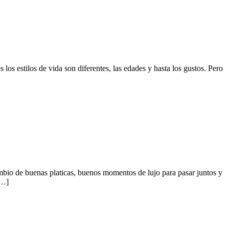
s estilos de vida son diferentes, las edades y hasta los gustos. Pero
bio de buenas platicas, buenos momentos de lujo para pasar juntos y
[…]