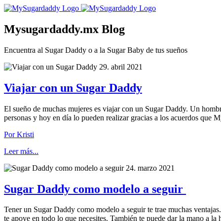
Mysugardaddy.mx Blog
Encuentra al Sugar Daddy o a la Sugar Baby de tus sueños
29. abril 2021
Viajar con un Sugar Daddy
El sueño de muchas mujeres es viajar con un Sugar Daddy. Un hombre q
personas y hoy en día lo pueden realizar gracias a los acuerdos que
Por Kristi
Leer más...
24. marzo 2021
Sugar Daddy como modelo a seguir
Tener un Sugar Daddy como modelo a seguir te trae muchas ventajas
te apoye en todo lo que necesites. También te puede dar la mano a la