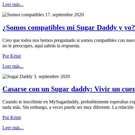
Leer más...
17. septiembre 2020
¿Somos compatibles mi Sugar Daddy y yo?
Creo que todos nos hemos preguntado si somos compatibles con nuestra 
no te preocupes, aquí sabrás la respuesta.
Por Kristi
Leer más...
3. septiembre 2020
Casarse con un Sugar daddy: Vivir un cue
Cuando te inscribiste en MySugardaddy, probablemente esperabas expe
nada más. Sin embargo, a veces puede ser muy diferente. La relación 
Por Kristi
Leer más...