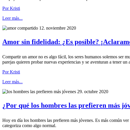
Por Kristi
Leer más...
12. noviembre 2020
Amor sin fidelidad: ¿Es posible? ¡Aclaramo
Compartir un amor no es algo fácil, los seres humanos solemos ser mu
parejas quieren probar nuevas experiencias y se aventuran a tener un 
Por Kristi
Leer más...
29. octubre 2020
¿Por qué los hombres las prefieren más jóv
Hoy en día los hombres las prefieren más jóvenes. Es más común ver
categoriza como algo normal.